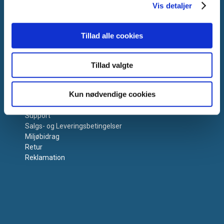
Vis detaljer
Tillad alle cookies
Tillad valgte
Få hjælp
Kun nødvendige cookies
Kontakt os
Support
Salgs- og Leveringsbetingelser
Miljøbidrag
Retur
Reklamation