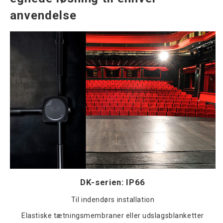
anvendelse
DK-serien: IP66
Til indendørs installation
Elastiske tætningsmembraner eller udslagsblanketter