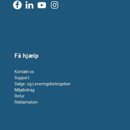
Få hjælp
Kontakt os
Support
Salgs- og Leveringsbetingelser
Miljøbidrag
Retur
Reklamation