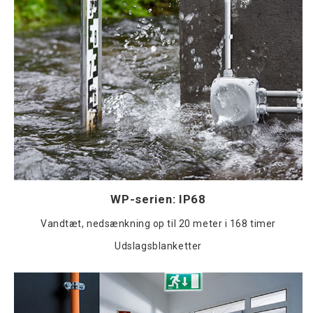
WP-serien: IP68
Vandtæt, nedsænkning op til 20 meter i 168 timer
Udslagsblanketter