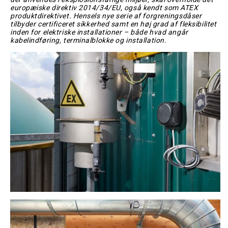
europæiske direktiv 2014/34/EU, også kendt som ATEX
produktdirektivet. Hensels nye serie af forgreningsdåser
tilbyder certificeret sikkerhed samt en høj grad af fleksibilitet
inden for elektriske installationer – både hvad angår
kabelindføring, terminalblokke og installation.