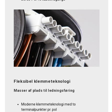
Fleksibel klemmeteknologi
Masser af plads til ledningsføring
Moderne klemmeteknologi med to
terminalpunkter pr. pol