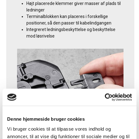
Højt placerede klemmer giver masser af plads til
ledninger
Terminalblokken kan placeres i forskellige
positioner, så den passer til kabelindgangen
Integreret ledningsbeskyttelse og beskyttelse
mod løsrivelse
Denne hjemmeside bruger cookies
Vi bruger cookies til at tilpasse vores indhold og
annoncer, til at vise dig funktioner til sociale medier og til
Nem montering