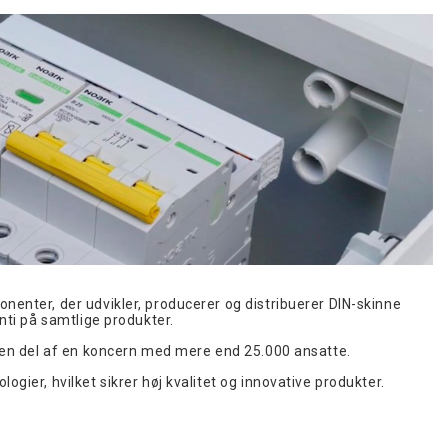
nenter, der udvikler, producerer og distribuerer DIN-skinne
nti på samtlige produkter.
r en del af en koncern med mere end 25.000 ansatte.
gier, hvilket sikrer høj kvalitet og innovative produkter.