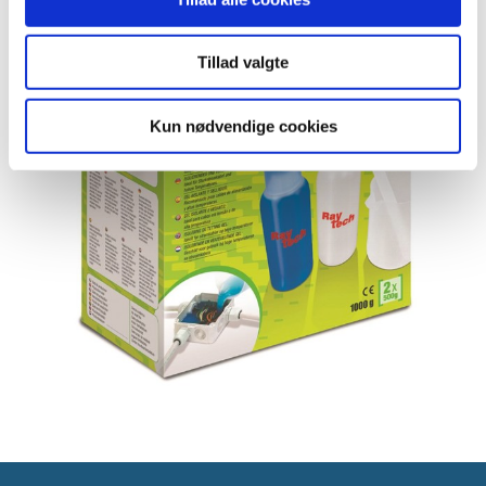
Tillad valgte
Kun nødvendige cookies