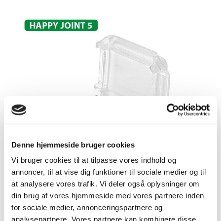
Denne hjemmeside bruger cookies
Vi bruger cookies til at tilpasse vores indhold og
annoncer, til at vise dig funktioner til sociale medier og til
at analysere vores trafik. Vi deler også oplysninger om
din brug af vores hjemmeside med vores partnere inden
for sociale medier, annonceringspartnere og
analysepartnere. Vores partnere kan kombinere disse