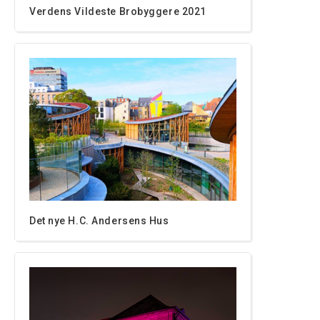
Verdens Vildeste Brobyggere 2021
Det nye H.C. Andersens Hus