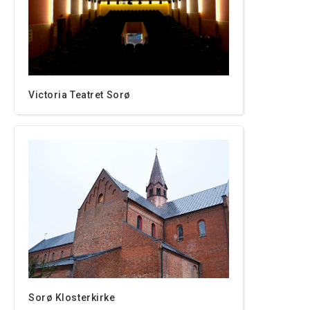
Victoria Teatret Sorø
Sorø Klosterkirke