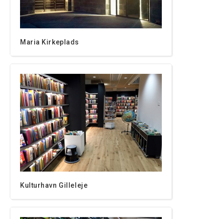
Maria Kirkeplads
Kulturhavn Gilleleje