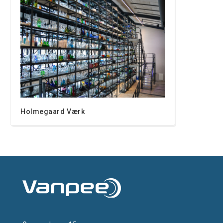
Holmegaard Værk