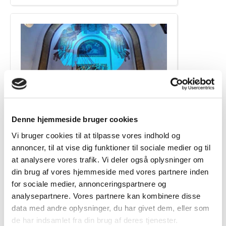
Denne hjemmeside bruger cookies
Vi bruger cookies til at tilpasse vores indhold og
Sankt Markus Kirke
annoncer, til at vise dig funktioner til sociale medier og til
at analysere vores trafik. Vi deler også oplysninger om
din brug af vores hjemmeside med vores partnere inden
for sociale medier, annonceringspartnere og
analysepartnere. Vores partnere kan kombinere disse
data med andre oplysninger, du har givet dem, eller som
de har indsamlet fra din brug af deres tjenester.