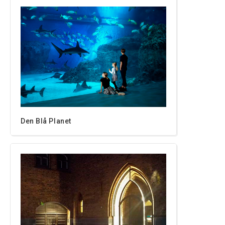
Den Blå Planet