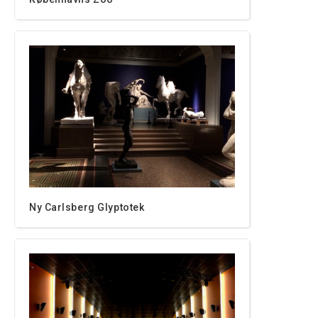
Ny Carlsberg Glyptotek