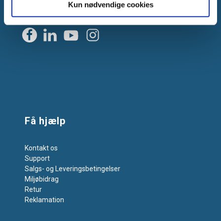
Kun nødvendige cookies
Få hjælp
Kontakt os
Support
Salgs- og Leveringsbetingelser
Miljøbidrag
Retur
Reklamation