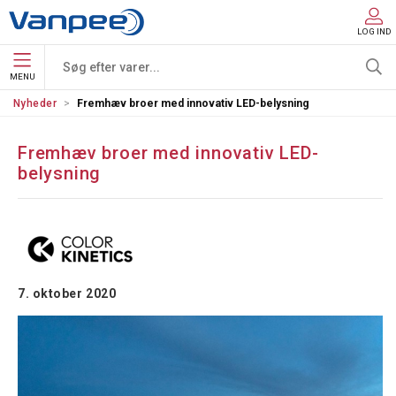
LOG IND
MENU
Nyheder
Fremhæv broer med innovativ LED-belysning
Fremhæv broer med innovativ LED-
belysning
7. oktober 2020