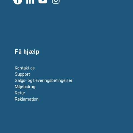
Få hjælp
Kontakt os
Support
Salgs- og Leveringsbetingelser
Miljøbidrag
Retur
Reklamation