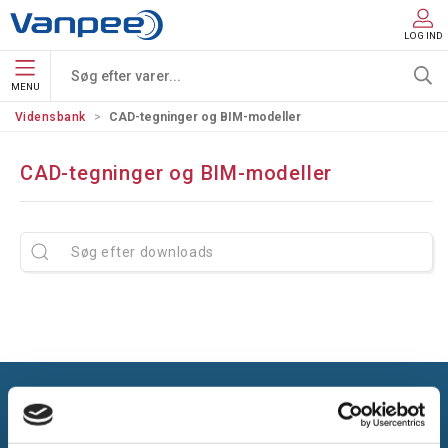
LOG IND
MENU
Vidensbank
CAD-tegninger og BIM-modeller
CAD-tegninger og BIM-modeller