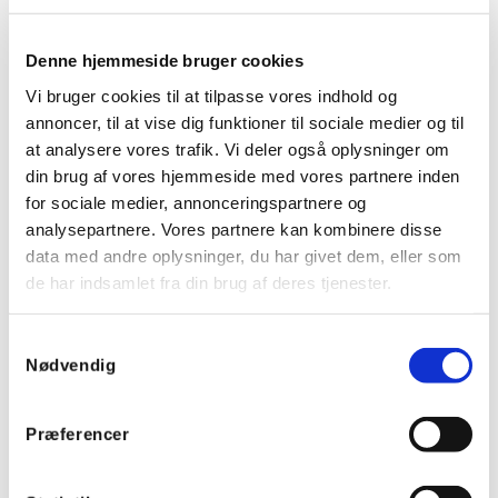
Denne hjemmeside bruger cookies
Vi bruger cookies til at tilpasse vores indhold og
annoncer, til at vise dig funktioner til sociale medier og til
at analysere vores trafik. Vi deler også oplysninger om
din brug af vores hjemmeside med vores partnere inden
for sociale medier, annonceringspartnere og
analysepartnere. Vores partnere kan kombinere disse
data med andre oplysninger, du har givet dem, eller som
de har indsamlet fra din brug af deres tjenester.
Samtykkevalg
Nødvendig
Præferencer