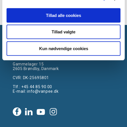
Tillad alle cookies
Tillad valgte
Kun nødvendige cookies
Gammelager 15
2605 Brøndby, Danmark
CVR: DK-25695801
Tlf.:
+45 44 85 90 00
E-mail:
info@vanpee.dk