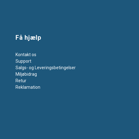
Få hjælp
Kontakt os
Support
Salgs- og Leveringsbetingelser
Miljøbidrag
Retur
Reklamation