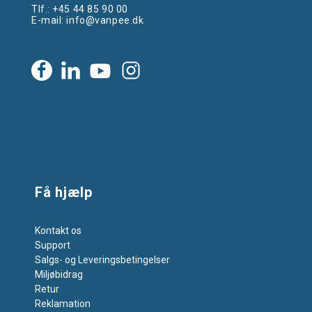
Tlf.:
+45 44 85 90 00
E-mail:
info@vanpee.dk
Få hjælp
Kontakt os
Support
Salgs- og Leveringsbetingelser
Miljøbidrag
Retur
Reklamation