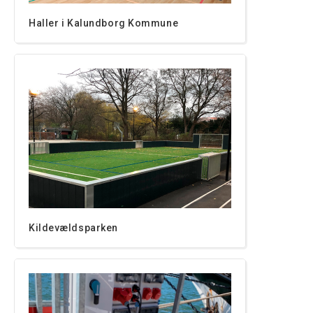
Haller i Kalundborg Kommune
Kildevældsparken