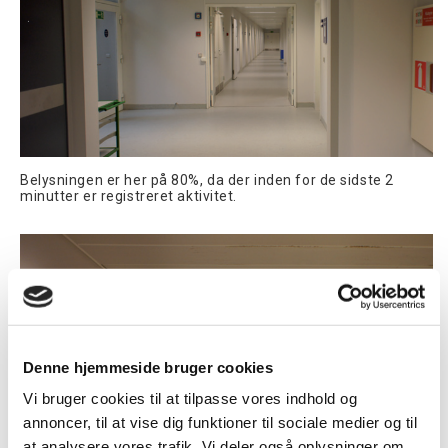
Belysningen er her på 80%, da der inden for de sidste 2
minutter er registreret aktivitet.
Denne hjemmeside bruger cookies
Vi bruger cookies til at tilpasse vores indhold og
annoncer, til at vise dig funktioner til sociale medier og til
at analysere vores trafik. Vi deler også oplysninger om