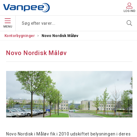
LOG IND
MENU
Kontorbygninger
Novo Nordisk Måløv
Novo Nordisk Måløv
Novo Nordisk i Måløv fik i 2010 udskiftet belysningen i deres