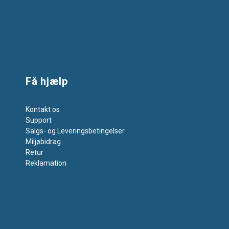
Få hjælp
Kontakt os
Support
Salgs- og Leveringsbetingelser
Miljøbidrag
Retur
Reklamation