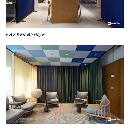
Foto: Kenneth Høyer