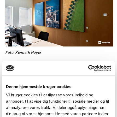
Foto: Kenneth Høyer
Denne hjemmeside bruger cookies
Vi bruger cookies til at tilpasse vores indhold og
annoncer, til at vise dig funktioner til sociale medier og til
at analysere vores trafik. Vi deler også oplysninger om
din brug af vores hjemmeside med vores partnere inden