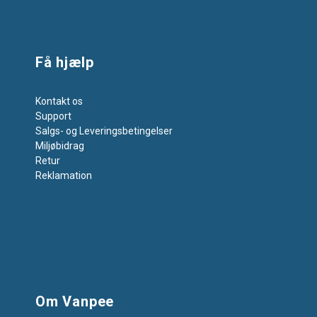
Få hjælp
Kontakt os
Support
Salgs- og Leveringsbetingelser
Miljøbidrag
Retur
Reklamation
Om Vanpee