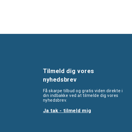
Tilmeld dig vores
nyhedsbrev
Få skarpe tilbud og gratis viden direkte i
din indbakke ved at tilmelde dig vores
nyhedsbrev.
Ja tak - tilmeld mig