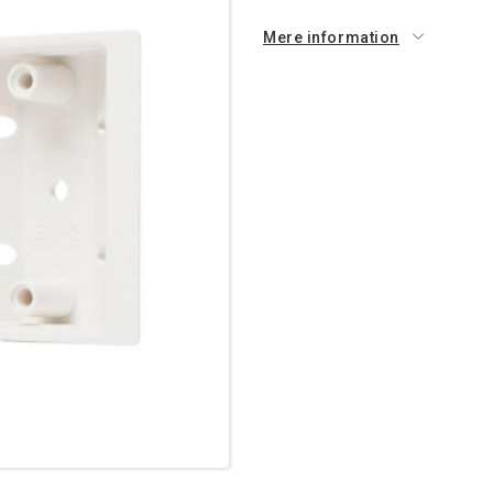
Mere information