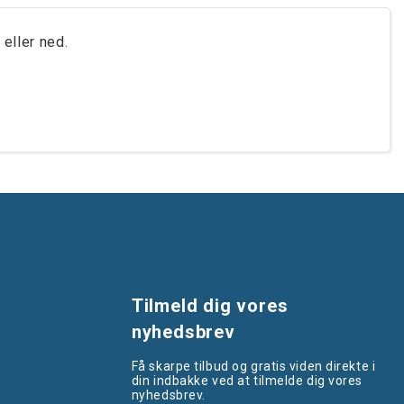
 eller ned.
Tilmeld dig vores
nyhedsbrev
Få skarpe tilbud og gratis viden direkte i
din indbakke ved at tilmelde dig vores
nyhedsbrev.