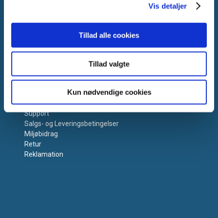
Vis detaljer
Tillad alle cookies
Tillad valgte
Få hjælp
Kun nødvendige cookies
Kontakt os
Support
Salgs- og Leveringsbetingelser
Miljøbidrag
Retur
Reklamation