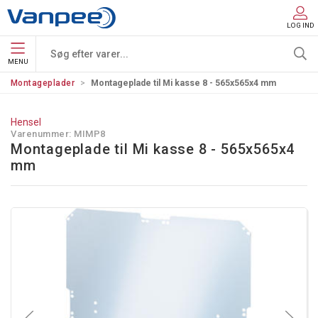
LOG IND
MENU
Montageplader
Montageplade til Mi kasse 8 - 565x565x4 mm
Hensel
Varenummer:
MIMP8
Montageplade til Mi kasse 8 - 565x565x4
mm