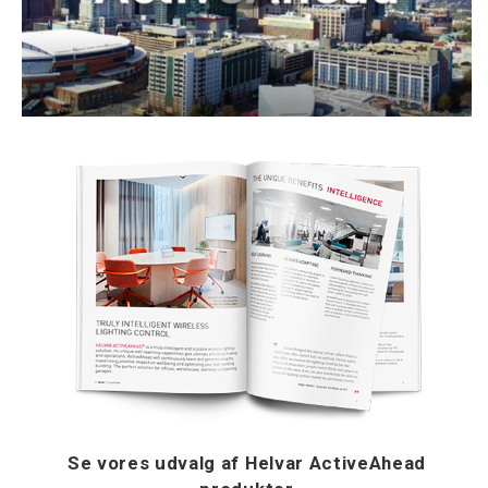
Se vores udvalg af Helvar ActiveAhead