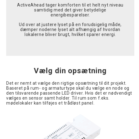
ActiveAhead tager komforten til et helt nyt niveau
samtidig med det giver betydelige
energibesparelser.
Ud over at justere lyset på en forudsigelig måde,
dæmper noderne lyset alt afhængig af hvordan
lokalerne bliver brugt, hvilket sparer energi.
Vælg din opsætning
Det er nemt at vælge den rigtige opsætning til dit projekt.
Baseret på rum- og armaturtype skal du vælge en node og
den tilsvarende passende LED driver. Hvis det er nødvendigt
vælges en sensor samt holder. Til rum som f.eks.
mødelokaler kan tilføjes et trådløst panel.