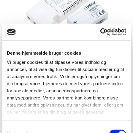
Denne hjemmeside bruger cookies
Vi bruger cookies til at tilpasse vores indhold og
annoncer, til at vise dig funktioner til sociale medier og til
at analysere vores trafik. Vi deler også oplysninger om
din brug af vores hjemmeside med vores partnere inden
for sociale medier, annonceringspartnere og
analysepartnere. Vores partnere kan kombinere disse
data med andre oplysninger, du har givet dem, eller som
de har indsamlet fra din brug af deres tjenester.
Samtykkevalg