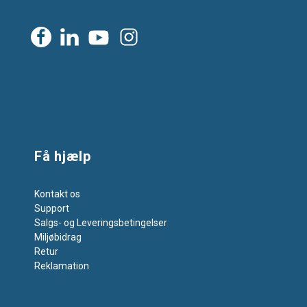
Få hjælp
Kontakt os
Support
Salgs- og Leveringsbetingelser
Miljøbidrag
Retur
Reklamation