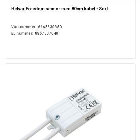
Helvar Freedom sensor med 80cm kabel - Sort
Varenummer:
6165630B80
EL nummer:
8867607648