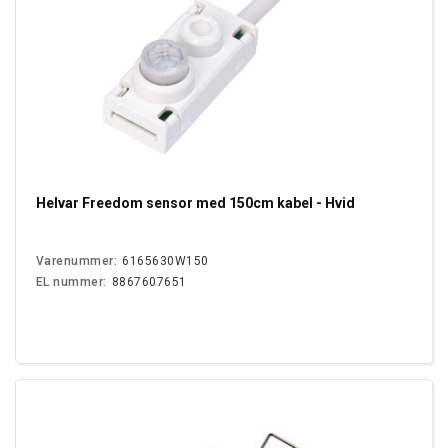
Helvar Freedom sensor med 150cm kabel - Hvid
Varenummer:
6165630W150
EL nummer:
8867607651