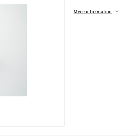
Mere information