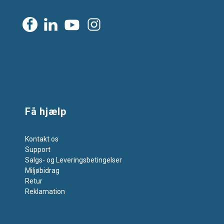
Få hjælp
Kontakt os
Support
Salgs- og Leveringsbetingelser
Miljøbidrag
Retur
Reklamation