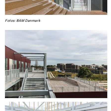
Fotos: BAM Danmark