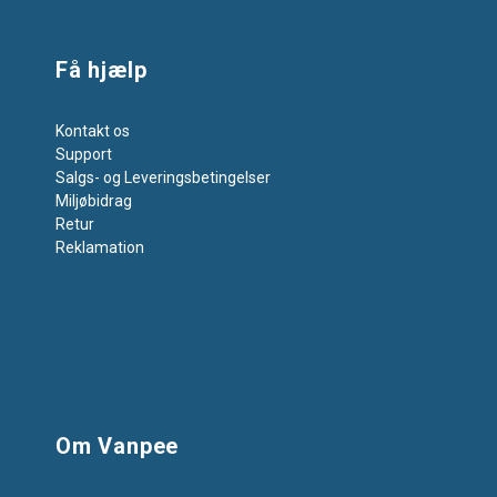
Få hjælp
Kontakt os
Support
Salgs- og Leveringsbetingelser
Miljøbidrag
Retur
Reklamation
Om Vanpee