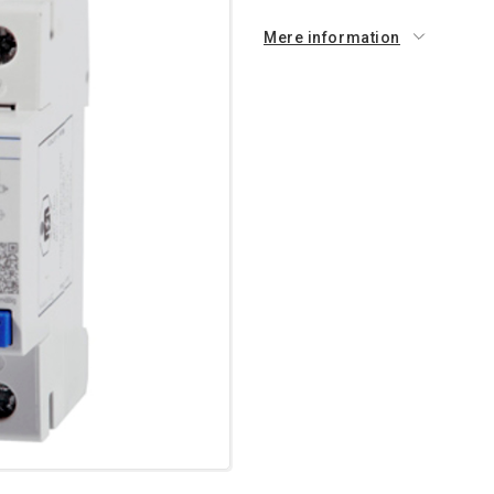
Mere information