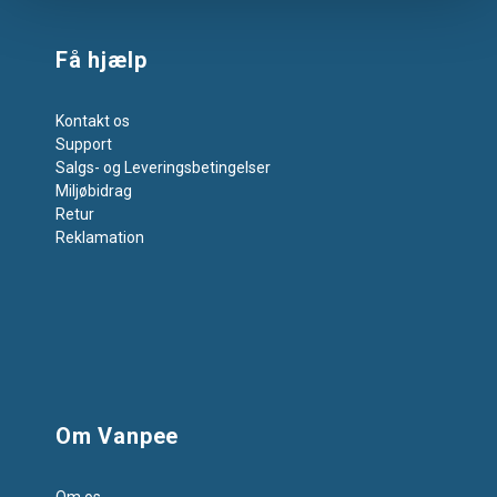
Få hjælp
Kontakt os
Support
Salgs- og Leveringsbetingelser
Miljøbidrag
Retur
Reklamation
Om Vanpee
Om os