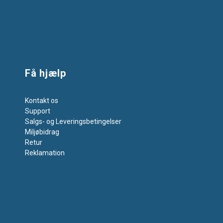
Få hjælp
Kontakt os
Support
Salgs- og Leveringsbetingelser
Miljøbidrag
Retur
Reklamation