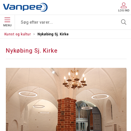
LOG IND
MENU
Kunst og kultur
Nykøbing Sj. Kirke
Nykøbing Sj. Kirke