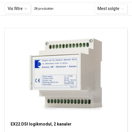
Vis filtre
Mest solgte
28 produkter
EX22 DSI logikmodul, 2 kanaler