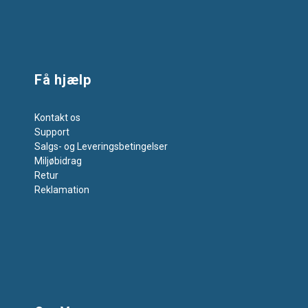
Få hjælp
Kontakt os
Support
Salgs- og Leveringsbetingelser
Miljøbidrag
Retur
Reklamation