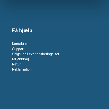
Få hjælp
Kontakt os
Support
Salgs- og Leveringsbetingelser
Miljøbidrag
Retur
Reklamation