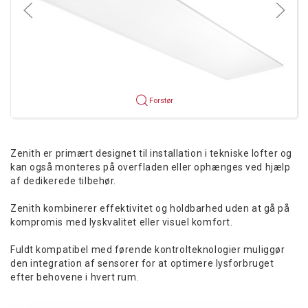
Forstør
Zenith er primært designet til installation i tekniske lofter og
kan også monteres på overfladen eller ophænges ved hjælp
af dedikerede tilbehør.
Zenith kombinerer effektivitet og holdbarhed uden at gå på
kompromis med lyskvalitet eller visuel komfort.
Fuldt kompatibel med førende kontrolteknologier muliggør
den integration af sensorer for at optimere lysforbruget
efter behovene i hvert rum.