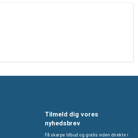
Tilmeld dig vores
nyhedsbrev
Få skarpe tilbud og gratis viden direkte i