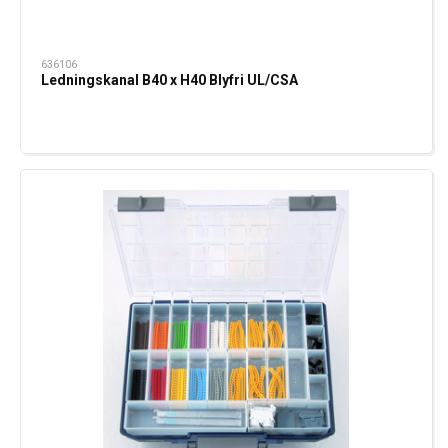
636106
Ledningskanal B40 x H40 Blyfri UL/CSA