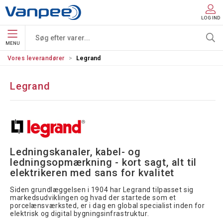
LOG IND
MENU
Vores leverandører
Legrand
Legrand
Ledningskanaler, kabel- og 
ledningsopmærkning - kort sagt, alt til 
elektrikeren med sans for kvalitet
Siden grundlæggelsen i 1904 har Legrand tilpasset sig
markedsudviklingen og hvad der startede som et
porcelænsværksted, er i dag en global specialist inden for
elektrisk og digital bygningsinfrastruktur.