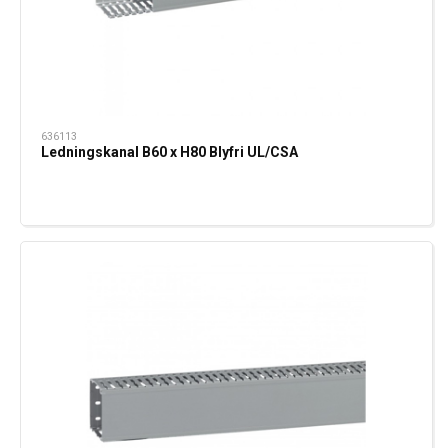
636113
Ledningskanal B60 x H80 Blyfri UL/CSA