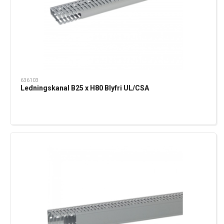
636103
Ledningskanal B25 x H80 Blyfri UL/CSA