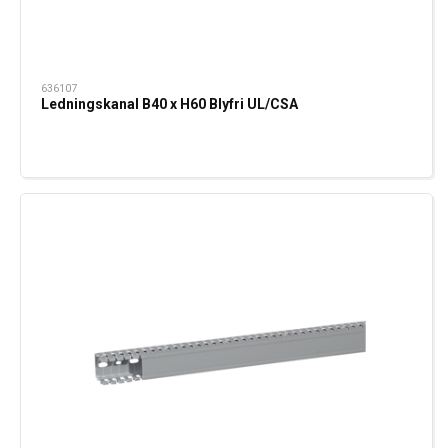
636107
Ledningskanal B40 x H60 Blyfri UL/CSA