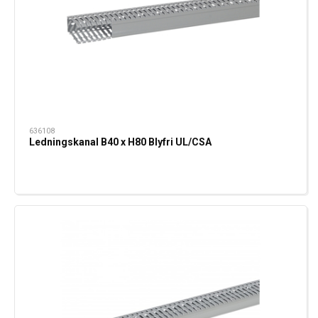
636108
Ledningskanal B40 x H80 Blyfri UL/CSA