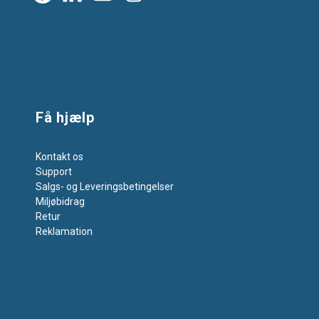
Få hjælp
Kontakt os
Support
Salgs- og Leveringsbetingelser
Miljøbidrag
Retur
Reklamation