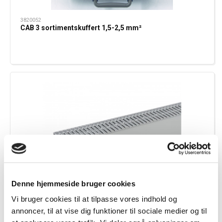
3820052
CAB 3 sortimentskuffert 1,5-2,5 mm²
Denne hjemmeside bruger cookies
Vi bruger cookies til at tilpasse vores indhold og
annoncer, til at vise dig funktioner til sociale medier og til