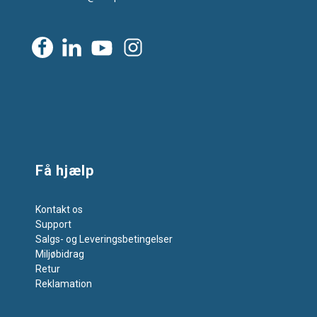
Få hjælp
Kontakt os
Support
Salgs- og Leveringsbetingelser
Miljøbidrag
Retur
Reklamation