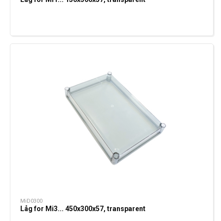
MiD0300
Låg for Mi3... 450x300x57, transparent