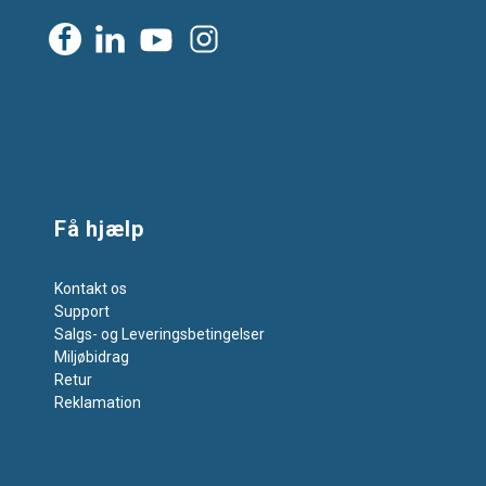
Få hjælp
Kontakt os
Support
Salgs- og Leveringsbetingelser
Miljøbidrag
Retur
Reklamation