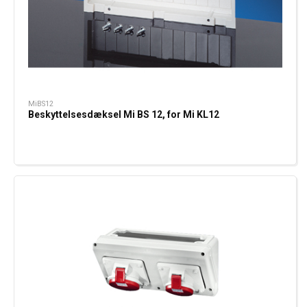
MiBS12
Beskyttelsesdæksel Mi BS 12, for Mi KL12