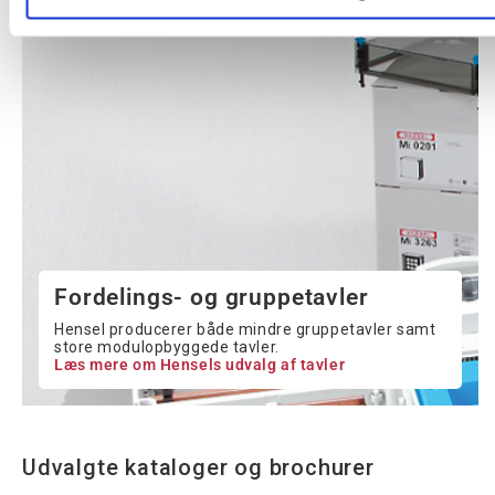
Fordelings- og gruppetavler
Hensel producerer både mindre gruppetavler samt
store modulopbyggede tavler.
Læs mere om Hensels udvalg af tavler
Udvalgte kataloger og brochurer