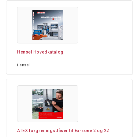
Hensel Hovedkatalog
Hensel
ATEX forgreningsdåser til Ex-zone 2 og 22