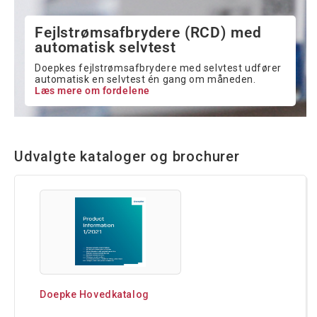
Fejlstrømsafbrydere (RCD) med
automatisk selvtest
Doepkes fejlstrømsafbrydere med selvtest udfører
automatisk en selvtest én gang om måneden.
Læs mere om fordelene
Udvalgte kataloger og brochurer
Doepke Hovedkatalog