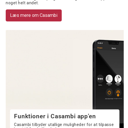
noget helt andet.
Læs mere om Casambi
Funktioner i Casambi app'en
Casambi tilbyder utallige muligheder for at tilpasse