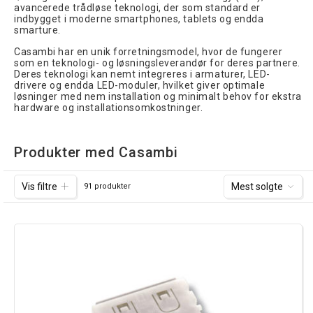
avancerede trådløse teknologi, der som standard er
indbygget i moderne smartphones, tablets og endda
smarture.
Casambi har en unik forretningsmodel, hvor de fungerer
som en teknologi- og løsningsleverandør for deres partnere.
Deres teknologi kan nemt integreres i armaturer, LED-
drivere og endda LED-moduler, hvilket giver optimale
løsninger med nem installation og minimalt behov for ekstra
hardware og installationsomkostninger.
Produkter med Casambi
Vis filtre
Mest solgte
91 produkter