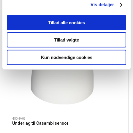
Vis detaljer
Tillad alle cookies
Tillad valgte
Kun nødvendige cookies
450HA03
Underlag til Casambi sensor