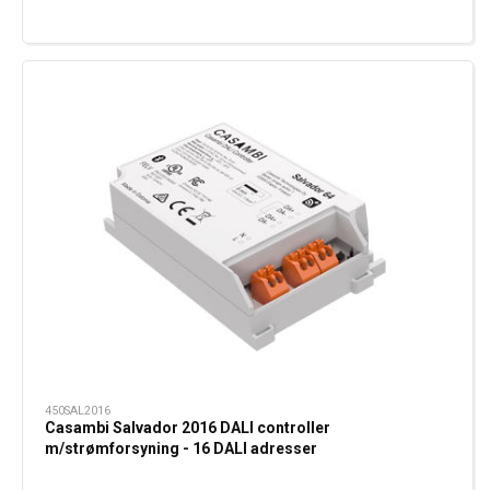
450SAL2016
Casambi Salvador 2016 DALI controller
m/strømforsyning - 16 DALI adresser