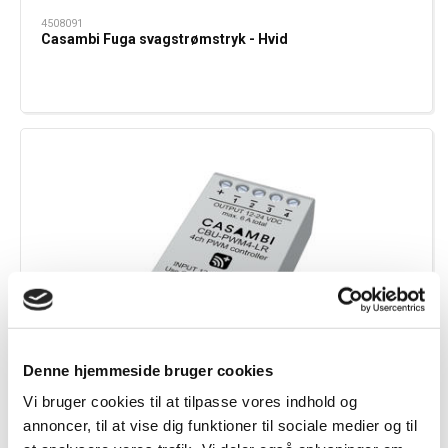
4508091
Casambi Fuga svagstrømstryk - Hvid
Denne hjemmeside bruger cookies
Vi bruger cookies til at tilpasse vores indhold og
annoncer, til at vise dig funktioner til sociale medier og til
4508112