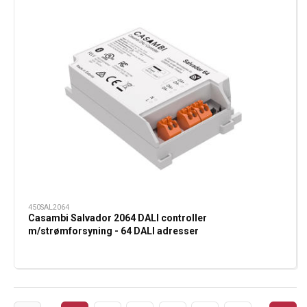
450SAL2064
Casambi Salvador 2064 DALI controller
m/strømforsyning - 64 DALI adresser