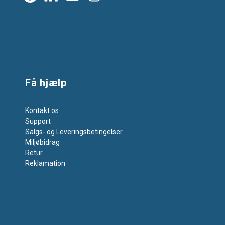
Få hjælp
Kontakt os
Support
Salgs- og Leveringsbetingelser
Miljøbidrag
Retur
Reklamation