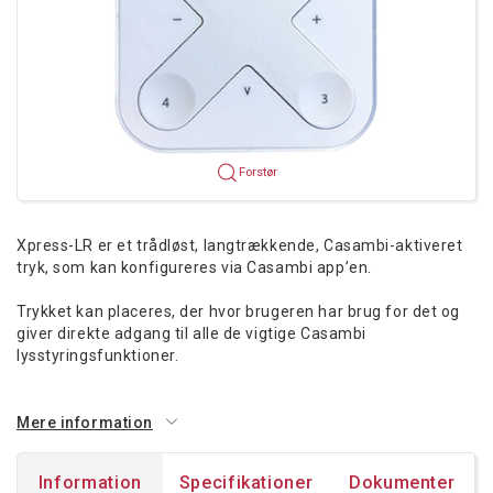
Forstør
Xpress-LR er et trådløst, langtrækkende, Casambi-aktiveret
tryk, som kan konfigureres via Casambi app’en.
Trykket kan placeres, der hvor brugeren har brug for det og
giver direkte adgang til alle de vigtige Casambi
lysstyringsfunktioner.
Mere information
Information
Specifikationer
Dokumenter