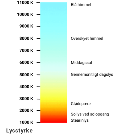
Lysstyrke