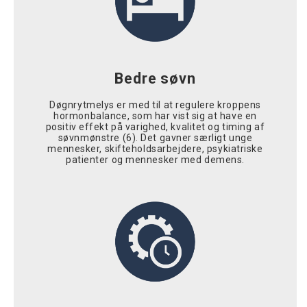
Bedre søvn
Døgnrytmelys er med til at regulere kroppens
hormonbalance, som har vist sig at have en
positiv effekt på varighed, kvalitet og timing af
søvnmønstre (6). Det gavner særligt unge
mennesker, skifteholdsarbejdere, psykiatriske
patienter og mennesker med demens.