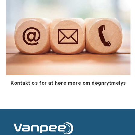
Kontakt os for at høre mere om døgnrytmelys