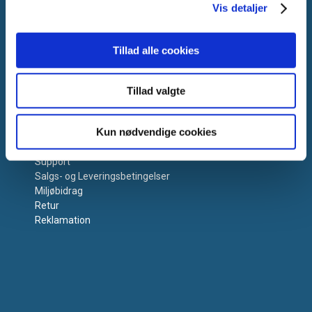
Vis detaljer
Tillad alle cookies
Tillad valgte
Få hjælp
Kun nødvendige cookies
Kontakt os
Support
Salgs- og Leveringsbetingelser
Miljøbidrag
Retur
Reklamation