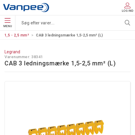
LOG IND
MENU
1,5 - 2,5 mm²
CAB 3 ledningsmærke 1,5-2,5 mm² (L)
Legrand
Varenummer:
38341
CAB 3 ledningsmærke 1,5-2,5 mm² (L)