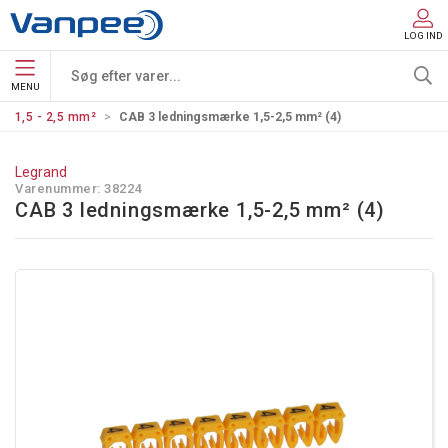
LOG IND
MENU
1,5 - 2,5 mm²
CAB 3 ledningsmærke 1,5-2,5 mm² (4)
Legrand
Varenummer:
38224
CAB 3 ledningsmærke 1,5-2,5 mm² (4)