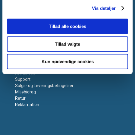
Vis detaljer
Tillad alle cookies
Tillad valgte
Få hjælp
Kun nødvendige cookies
Kontakt os
Support
Salgs- og Leveringsbetingelser
Miljøbidrag
Retur
Reklamation