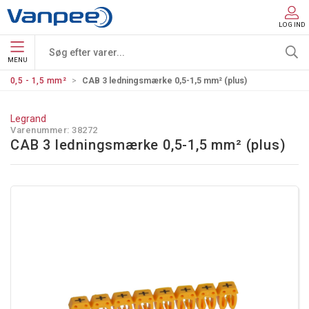
LOG IND
MENU
0,5 - 1,5 mm²
CAB 3 ledningsmærke 0,5-1,5 mm² (plus)
Legrand
Varenummer:
38272
CAB 3 ledningsmærke 0,5-1,5 mm² (plus)