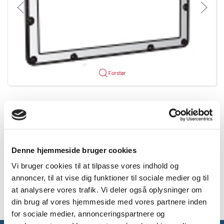
Forstør
Mere information
Specifikationer
Denne hjemmeside bruger cookies
Vi bruger cookies til at tilpasse vores indhold og
annoncer, til at vise dig funktioner til sociale medier og til
Supplerende varenavn
Ring til fastgørelse af liser
at analysere vores trafik. Vi deler også oplysninger om
din brug af vores hjemmeside med vores partnere inden
for sociale medier, annonceringspartnere og