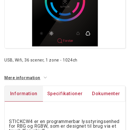
Forstør
USB, Wifi, 36 scener, 1 zone - 1024ch
Mere information
Information
Specifikationer
Dokumenter
STICKCW4 er en programmerbar lysstyringsenhed
for RBG og RGBW, som er designet til brug via et