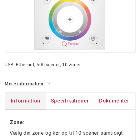
Forstør
USB, Ethernet, 500 scener, 10 zoner
Mere information
Information
Specifikationer
Dokumenter
Zone:
Vælg din zone og kør op til 10 scener samtidigt