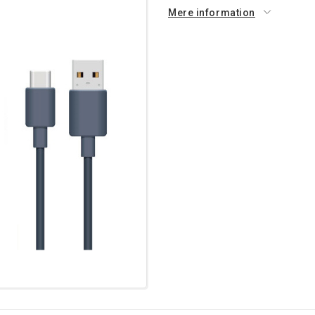
Mere information