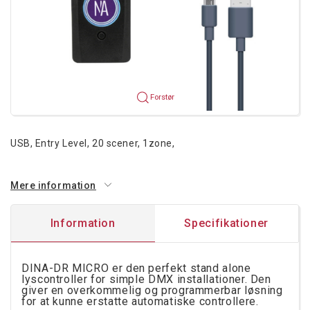
Forstør
USB, Entry Level, 20 scener, 1zone,
Mere information
Information
Specifikationer
DINA-DR MICRO er den perfekt stand alone
lyscontroller for simple DMX installationer. Den
giver en overkommelig og programmerbar løsning
for at kunne erstatte automatiske controllere.