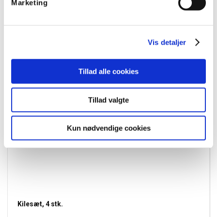
Marketing
Vis detaljer
Tillad alle cookies
Tillad valgte
Kun nødvendige cookies
Kilesæt, 4 stk.