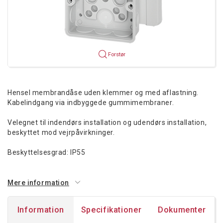
Forstør
Hensel membrandåse uden klemmer og med aflastning.
Kabelindgang via indbyggede gummimembraner.
Velegnet til indendørs installation og udendørs installation,
beskyttet mod vejrpåvirkninger.
Beskyttelsesgrad: IP55
Mere information
Information
Specifikationer
Dokumenter