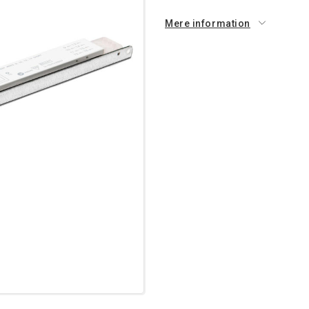
Mere information