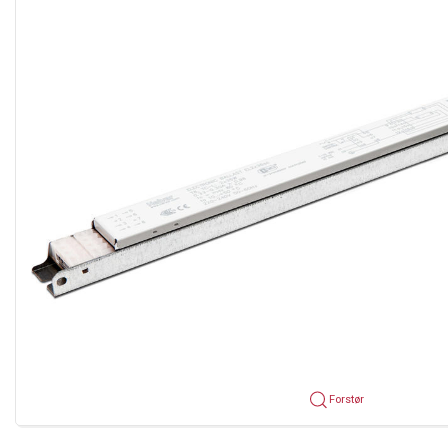
Forstør