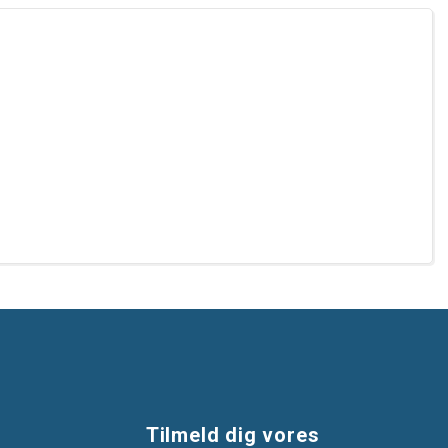
Tilmeld dig vores