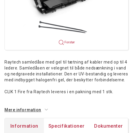
Forstør
Raytech samledåse med gel til tætning af kabler med op til 4
ledere. Samledåsen er velegnet til både nedsænkning i vand
og nedgravede installationer. Den er UV-bestandig og leveres
med indbygget halogenfri gel, der beskytter forbindelserne.
CLIK 1 Fire fra Raytech leveres i en pakning med 1 stk.
Mere information
Information
Specifikationer
Dokumenter