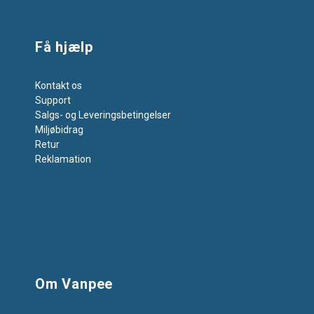
Få hjælp
Kontakt os
Support
Salgs- og Leveringsbetingelser
Miljøbidrag
Retur
Reklamation
Om Vanpee