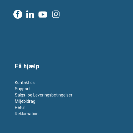
Få hjælp
Kontakt os
Support
Salgs- og Leveringsbetingelser
Miljøbidrag
Retur
Reklamation