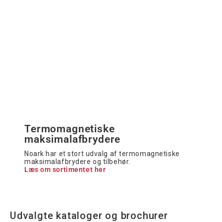
Termomagnetiske
maksimalafbrydere
Noark har et stort udvalg af termomagnetiske
maksimalafbrydere og tilbehør.
Læs om sortimentet her
Udvalgte kataloger og brochurer