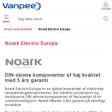
LOG IND
MENU
Vores leverandører
Noark Electric Europe
Noark Electric Europe
DIN-skinne komponenter af høj kvalitet 
med 5 års garanti
Noark Electric Europe er en global leverandør af elektriske
lavspændingskomponenter, der udvikler, producerer og
distribuerer DIN-skinne komponenter af høj kvalitet til en
overkommelig pris. Noark tilbyder 5 års garanti på samtlige
produkter.