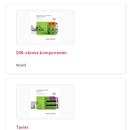
DIN-skinne komponenter
Noark
Tavler