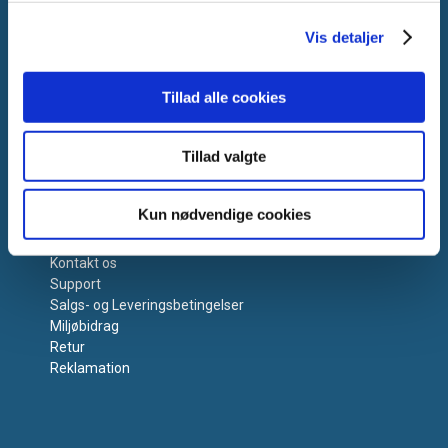
Vis detaljer
Tillad alle cookies
Tillad valgte
Få hjælp
Kun nødvendige cookies
Kontakt os
Support
Salgs- og Leveringsbetingelser
Miljøbidrag
Retur
Reklamation